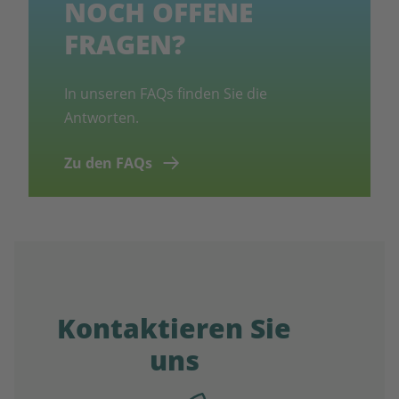
NOCH OFFENE
FRAGEN?
In unseren FAQs finden Sie die
Antworten.
Zu den FAQs
Kontaktieren Sie
uns