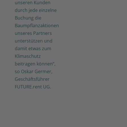
unseren Kunden
durch jede einzelne
Buchung die
Baumpflanzaktionen
unseres Partners
unterstützen und
damit etwas zum
Klimaschutz
beitragen können“,
so Oskar Germer,
Geschäftsführer
FUTURE.rent UG.