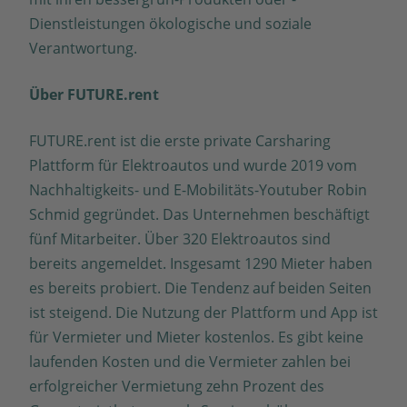
Dienstleistungen ökologische und soziale
Verantwortung.
Über FUTURE.rent
FUTURE.rent ist die erste private Carsharing
Plattform für Elektroautos und wurde 2019 vom
Nachhaltigkeits- und E-Mobilitäts-Youtuber Robin
Schmid gegründet. Das Unternehmen beschäftigt
fünf Mitarbeiter. Über 320 Elektroautos sind
bereits angemeldet. Insgesamt 1290 Mieter haben
es bereits probiert. Die Tendenz auf beiden Seiten
ist steigend. Die Nutzung der Plattform und App ist
für Vermieter und Mieter kostenlos. Es gibt keine
laufenden Kosten und die Vermieter zahlen bei
erfolgreicher Vermietung zehn Prozent des