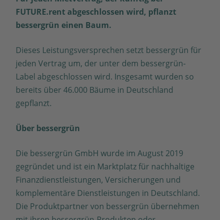
FUTURE.rent abgeschlossen wird, pflanzt
bessergrün einen Baum.
Dieses Leistungsversprechen setzt bessergrün für
jeden Vertrag um, der unter dem bessergrün-
Label abgeschlossen wird. Insgesamt wurden so
bereits über 46.000 Bäume in Deutschland
gepflanzt.
Über bessergrün
Die bessergrün GmbH wurde im August 2019
gegründet und ist ein Marktplatz für nachhaltige
Finanzdienstleistungen, Versicherungen und
komplementäre Dienstleistungen in Deutschland.
Die Produktpartner von bessergrün übernehmen
mit ihren bessergrün-Produkten oder -