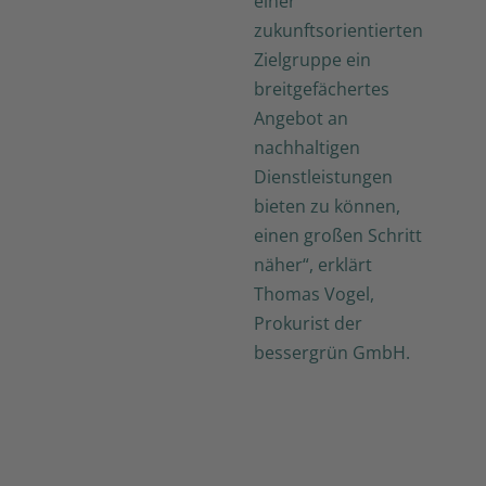
einer
zukunftsorientierten
Zielgruppe ein
breitgefächertes
Angebot an
nachhaltigen
Dienstleistungen
bieten zu können,
einen großen Schritt
näher“, erklärt
Thomas Vogel,
Prokurist der
bessergrün GmbH.