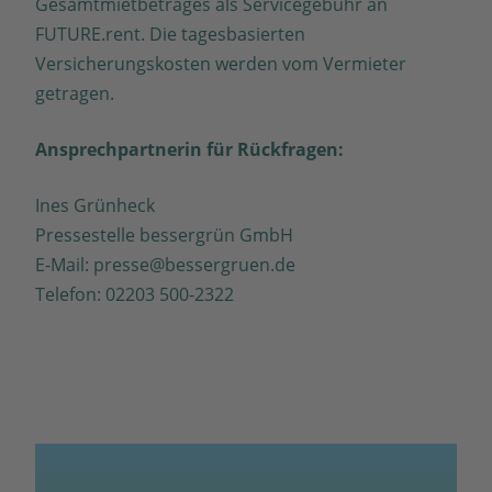
Gesamtmietbetrages als Servicegebühr an
FUTURE.rent. Die tagesbasierten
Versicherungskosten werden vom Vermieter
getragen.
Ansprechpartnerin für Rückfragen:
Ines Grünheck
Pressestelle bessergrün GmbH
E-Mail: presse@bessergruen.de
Telefon: 02203 500-2322