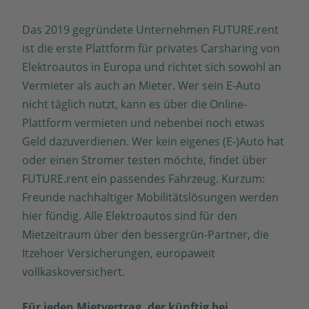
Das 2019 gegründete Unternehmen FUTURE.rent
ist die erste Plattform für privates Carsharing von
Elektroautos in Europa und richtet sich sowohl an
Vermieter als auch an Mieter. Wer sein E-Auto
nicht täglich nutzt, kann es über die Online-
Plattform vermieten und nebenbei noch etwas
Geld dazuverdienen. Wer kein eigenes (E-)Auto hat
oder einen Stromer testen möchte, findet über
FUTURE.rent ein passendes Fahrzeug. Kurzum:
Freunde nachhaltiger Mobilitätslösungen werden
hier fündig. Alle Elektroautos sind für den
Mietzeitraum über den bessergrün-Partner, die
Itzehoer Versicherungen, europaweit
vollkaskoversichert.
Für jeden Mietvertrag, der künftig bei