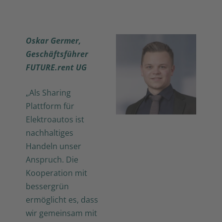
Oskar Germer,
Geschäftsführer
FUTURE.rent UG
„Als Sharing
Plattform für
Elektroautos ist
nachhaltiges
Handeln unser
Anspruch. Die
Kooperation mit
bessergrün
ermöglicht es, dass
wir gemeinsam mit