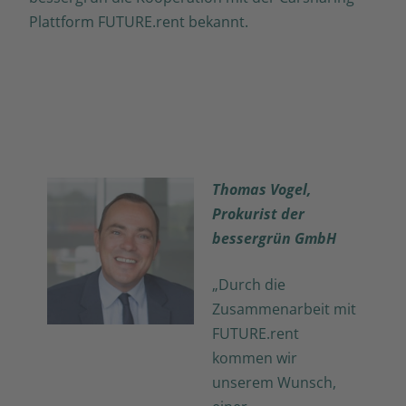
Plattform FUTURE.rent bekannt.
Thomas Vogel,
Prokurist der
bessergrün GmbH
„Durch die
Zusammenarbeit mit
FUTURE.rent
kommen wir
unserem Wunsch,