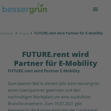
FUTURE.rent wird Partner für E-Mobility
Startseite
Presse
FUTURE.rent wird
Partner für E-Mobility
FUTURE.rent wird Partner E-Mobility
Zum zweiten Mal in diesem Jahr kann bessergrün
einen Lizenzpartner gewinnen und den
nachhaltigen Marktplatz um eine zusätzliche
Branche erweitern. Zum 19.07.2021 gibt
bessergrün die Kooperation mit der Carsharing-