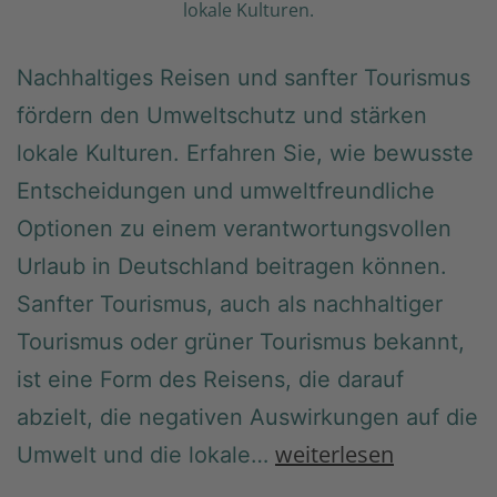
lokale Kulturen.
Nachhaltiges Reisen und sanfter Tourismus
fördern den Umweltschutz und stärken
lokale Kulturen. Erfahren Sie, wie bewusste
Entscheidungen und umweltfreundliche
Optionen zu einem verantwortungsvollen
Urlaub in Deutschland beitragen können.
Sanfter Tourismus, auch als nachhaltiger
Tourismus oder grüner Tourismus bekannt,
ist eine Form des Reisens, die darauf
abzielt, die negativen Auswirkungen auf die
weiterlesen
Umwelt und die lokale…