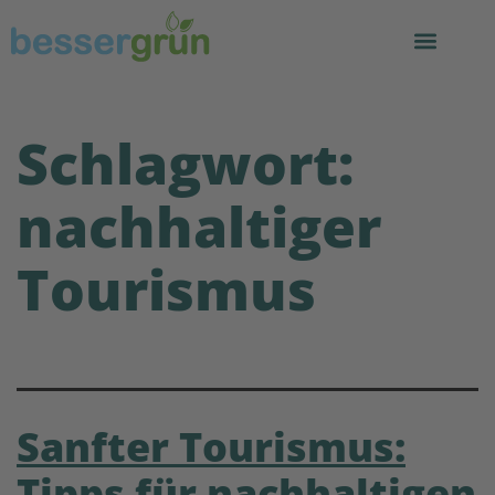
Schlagwort:
nachhaltiger
Tourismus
Sanfter Tourismus:
Tipps für nachhaltigen