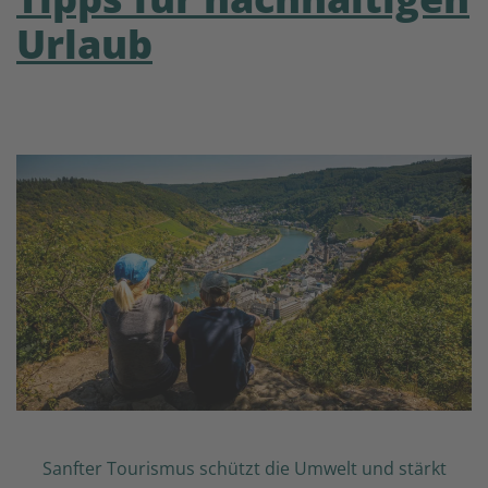
Urlaub
Sanfter Tourismus schützt die Umwelt und stärkt