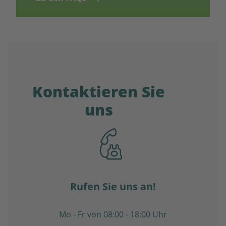
Kontaktieren Sie
uns
Rufen Sie uns an!
Mo - Fr von 08:00 - 18:00 Uhr